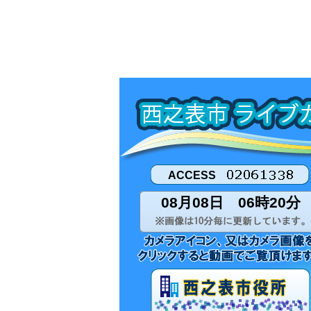
ACCESS
08月08日 06時20分